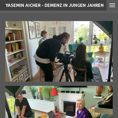
YASEMIN AICHER - DEMENZ IN JUNGEN JAHREN
Zum
Hauptinhalt
springen