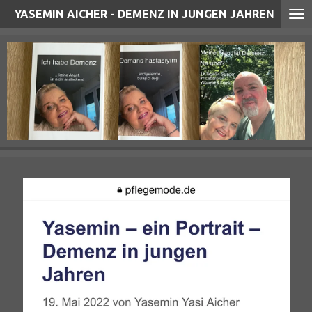
YASEMIN AICHER - DEMENZ IN JUNGEN JAHREN
Zum
Hauptinhalt
springen