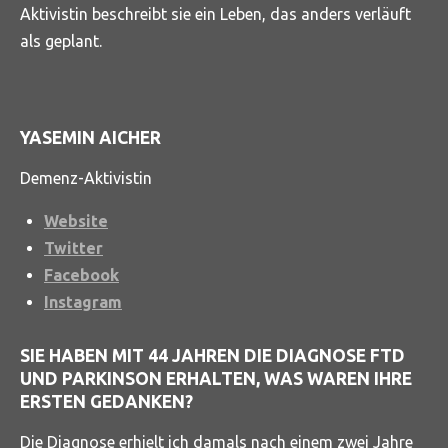
Aktivistin beschreibt sie ein Leben, das anders verläuft
als geplant.
YASEMIN AICHER
Demenz-Aktivistin
Website
Twitter
Facebook
Instagram
SIE HABEN MIT 44 JAHREN DIE DIAGNOSE FTD
UND PARKINSON ERHALTEN, WAS WAREN IHRE
ERSTEN GEDANKEN?
Die Diagnose erhielt ich damals nach einem zwei Jahre