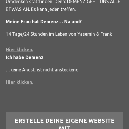
Umdenken stattfinden. Denn: DEMENZ GEHT UNS ALLE
ETWAS AN. Es kann jeden treffen.
Meine Frau hat Demenz… Na und?
14 Tage/24 Stunden im Leben von Yasemin & Frank
Hier klicken.
Ich habe Demenz
…keine Angst, ist nicht ansteckend
Hier klicken.
ERSTELLE DEINE EIGENE WEBSITE
MIT