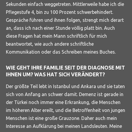
Sekunden einfach weggetreten. Mittlerweile habe ich die
Pflegestufe 4, bin zu 100 Prozent schwerbehindert.
Gespräche führen und ihnen folgen, strengt mich derart
an, dass ich nach einer Stunde völlig platt bin. Auch
diese Fragen hat mein Mann schriftlich für mich
beantwortet, wie auch andere schriftliche
Kommunikation oder das Schreiben meines Buches.
WIE GEHT IHRE FAMILIE SEIT DER DIAGNOSE MIT
IHNEN UM? WAS HAT SICH VERÄNDERT?
Der größte Teil lebt in Istanbul und Ankara und sie taten
sich von Anfang an schwer damit. Demenz ist gerade in
der Türkei noch immer eine Erkrankung, die Menschen
im höheren Alter ereilt, und die Betroffenheit von jungen
Menschen ist eine große Grauzone. Daher auch mein
Interesse an Aufklärung bei meinen Landsleuten. Meine