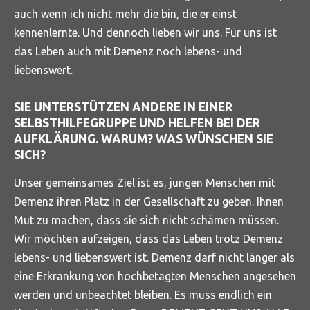
auch wenn ich nicht mehr die bin, die er einst
kennenlernte. Und dennoch lieben wir uns. Für uns ist
das Leben auch mit Demenz noch lebens- und
liebenswert.
SIE UNTERSTÜTZEN ANDERE IN EINER
SELBSTHILFEGRUPPE UND HELFEN BEI DER
AUFKLÄRUNG. WARUM? WAS WÜNSCHEN SIE
SICH?
Unser gemeinsames Ziel ist es, jungen Menschen mit
Demenz ihren Platz in der Gesellschaft zu geben. Ihnen
Mut zu machen, dass sie sich nicht schämen müssen.
Wir möchten aufzeigen, dass das Leben trotz Demenz
lebens- und liebenswert ist. Demenz darf nicht länger als
eine Erkrankung von hochbetagten Menschen angesehen
werden und unbeachtet bleiben. Es muss endlich ein