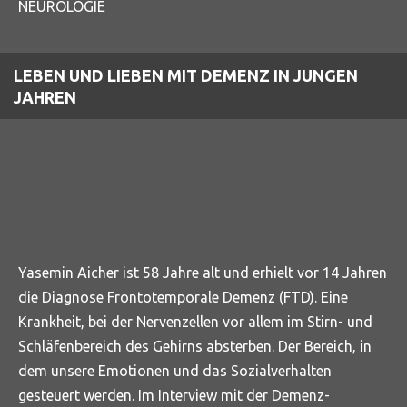
NEUROLOGIE
LEBEN UND LIEBEN MIT DEMENZ IN JUNGEN
JAHREN
Yasemin Aicher ist 58 Jahre alt und erhielt vor 14 Jahren
die Diagnose Frontotemporale Demenz (FTD). Eine
Krankheit, bei der Nervenzellen vor allem im Stirn- und
Schläfenbereich des Gehirns absterben. Der Bereich, in
dem unsere Emotionen und das Sozialverhalten
gesteuert werden. Im Interview mit der Demenz-