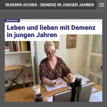
YASEMIN AICHER - DEMENZ IN JUNGEN JAHREN
Zum
Hauptinhalt
springen